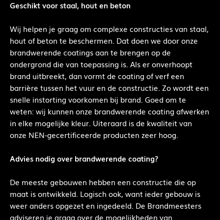
Geschikt voor staal, hout en beton
Wij helpen je graag om complexe constructies van staal,
hout of beton te beschermen. Dat doen we door onze
brandwerende coatings aan te brengen op de
ondergrond die van toepassing is. Als er onverhoopt
brand uitbreekt, dan vormt de coating of verf een
barrière tussen het vuur en de constructie. Zo wordt een
snelle instorting voorkomen bij brand. Goed om te
weten: wij kunnen onze brandwerende coating afwerken
in elke mogelijke kleur. Uiteraard is de kwaliteit van
onze NEN-gecertificeerde producten zeer hoog.
Advies nodig over brandwerende coating?
De meeste gebouwen hebben een constructie die op
maat is ontwikkeld. Logisch ook, want ieder gebouw is
weer anders opgezet en ingedeeld. De Brandmeesters
adviseren je graag over de mogelijkheden van