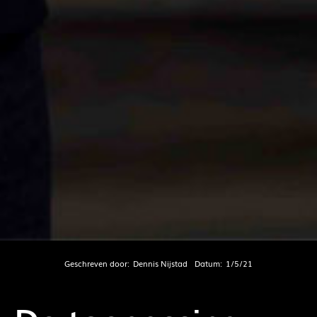
Geschreven door:
Dennis Nijstad
Datum:
1/5/21